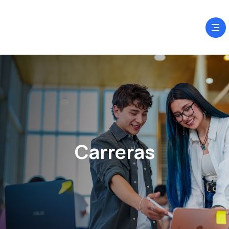
Carreras