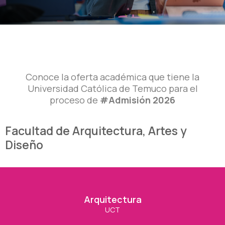
Conoce la oferta académica que tiene la
Universidad Católica de Temuco para el
proceso de
#Admisión 2026
Facultad de Arquitectura, Artes y
Diseño
Arquitectura
Arquitectura
UCT
Ver Carrera