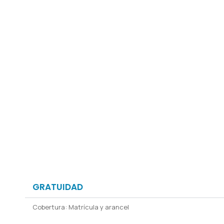
GRATUIDAD
Cobertura: Matrícula y arancel