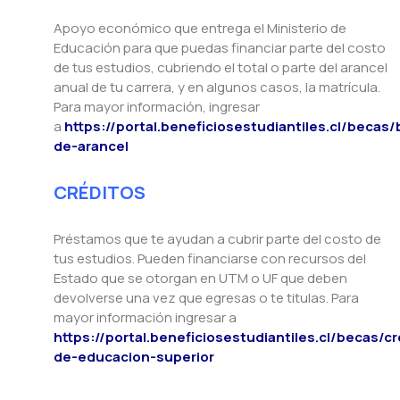
Apoyo económico que entrega el Ministerio de
Educación para que puedas financiar parte del costo
de tus estudios, cubriendo el total o parte del arancel
anual de tu carrera, y en algunos casos, la matrícula.
Para mayor información, ingresar
a
https://portal.beneficiosestudiantiles.cl/becas
de-arancel
CRÉDITOS
Préstamos que te ayudan a cubrir parte del costo de
tus estudios. Pueden financiarse con recursos del
Estado que se otorgan en UTM o UF que deben
devolverse una vez que egresas o te titulas. Para
mayor información ingresar a
https://portal.beneficiosestudiantiles.cl/becas/cr
de-educacion-superior