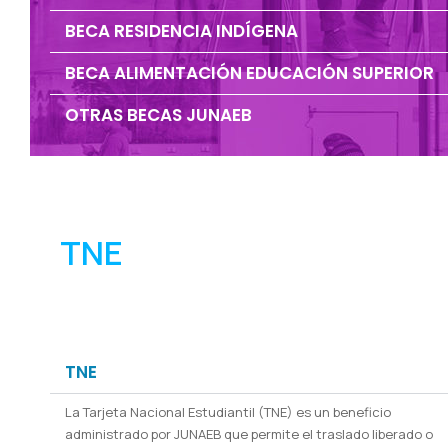
BECA RESIDENCIA INDÍGENA
BECA ALIMENTACIÓN EDUCACIÓN SUPERIOR
OTRAS BECAS JUNAEB
TNE
TNE
La Tarjeta Nacional Estudiantil (TNE) es un beneficio
administrado por JUNAEB que permite el traslado liberado o