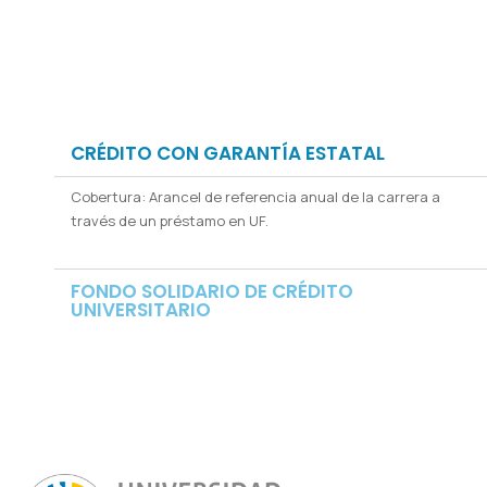
CRÉDITO CON GARANTÍA ESTATAL
Cobertura: Arancel de referencia anual de la carrera a
través de un préstamo en UF.
FONDO SOLIDARIO DE CRÉDITO
UNIVERSITARIO