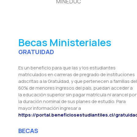
MINEDUC
Becas Ministeriales
GRATUIDAD
Es un beneficio para que las y los estudiantes
matriculados en carreras de pregrado de instituciones
adscritas a la Gratuidad, y que pertenecen a familias del
60% de menores ingresos del país, puedan acceder a
la educación superior sin pagar matrícula ni arancel por
la duración nominal de sus planes de estudio. Para
mayor información ingresar a
https://portal.beneficiosestudiantiles.cl/gratuida
BECAS