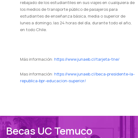
rebajado de los estudiantiles en sus viajes en cualquiera de
los medios de transporte público de pasajeros para
estudiantes de enseñanza básica, media o superior de
lunes a domingo, las 24 horas del día, durante todo el año,
en todo Chile.
Más información:
https://www.junaeb.cl/tarjeta-tne/
Mas información:
https://www.junaeb.cl/beca-presidente-la-
republica-bpr-educacion-superior/
Becas UC Temuco