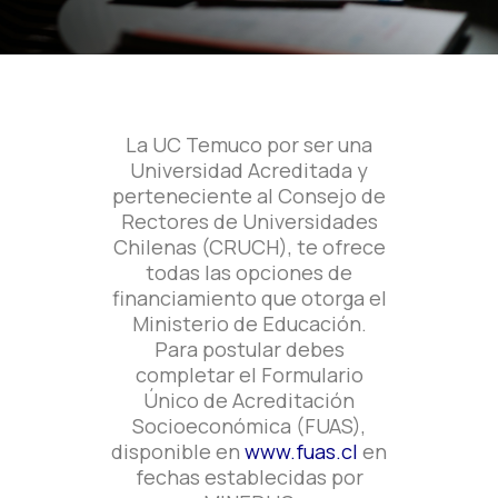
La UC Temuco por ser una
Universidad Acreditada y
perteneciente al Consejo de
Rectores de Universidades
Chilenas (CRUCH), te ofrece
todas las opciones de
financiamiento que otorga el
Ministerio de Educación.
Para postular debes
completar el Formulario
Único de Acreditación
Socioeconómica (FUAS),
disponible en
www.fuas.cl
en
fechas establecidas por