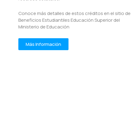
Conoce más detalles de estos créditos en el sitio de
Beneficios Estudiantiles Educación Superior del
Ministerio de Educación
Más Información