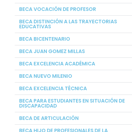
BECA VOCACIÓN DE PROFESOR
BECA DISTINCIÓN A LAS TRAYECTORIAS
EDUCATIVAS
BECA BICENTENARIO
BECA JUAN GOMEZ MILLAS
BECA EXCELENCIA ACADÉMICA
BECA NUEVO MILENIO
BECA EXCELENCIA TÉCNICA
BECA PARA ESTUDIANTES EN SITUACIÓN DE
DISCAPACIDAD
BECA DE ARTICULACIÓN
BECA HIJO DE PROFESIONALES DE LA