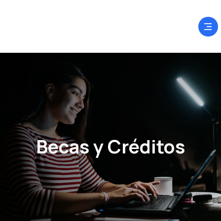
Becas y Créditos