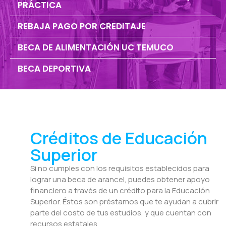
PRÁCTICA
REBAJA PAGO POR CREDITAJE
BECA DE ALIMENTACIÓN UC TEMUCO
BECA DEPORTIVA
Créditos de Educación
Superior
Si no cumples con los requisitos establecidos para
lograr una beca de arancel, puedes obtener apoyo
financiero a través de un crédito para la Educación
Superior. Éstos son préstamos que te ayudan a cubrir
parte del costo de tus estudios, y que cuentan con
recursos estatales.