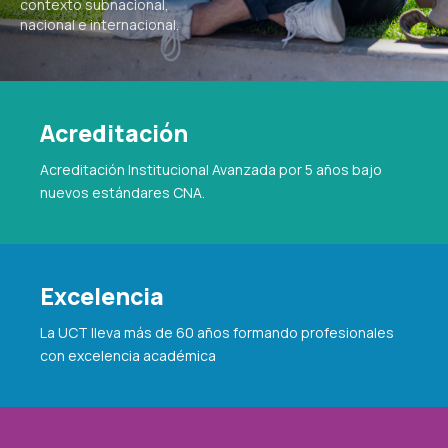
contexto subnacional,
nacional e internacional.
Acreditación
Acreditación Institucional Avanzada por 5 años bajo
nuevos estándares CNA.
Excelencia
La UCT lleva más de 60 años formando profesionales
con excelencia académica