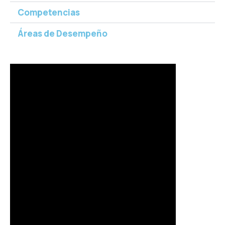
Competencias
Áreas de Desempeño