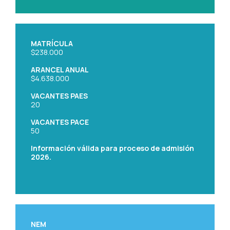
MATRÍCULA
$238.000
ARANCEL ANUAL
$4.638.000
VACANTES PAES
20
VACANTES PACE
50
Información válida para proceso de admisión
2026.
NEM