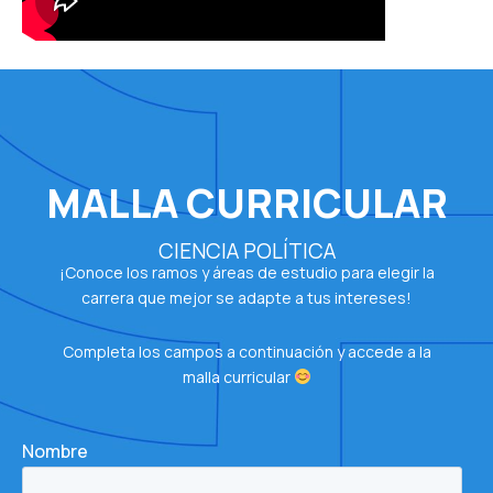
MALLA CURRICULAR
CIENCIA POLÍTICA
¡Conoce los ramos y áreas de estudio para elegir la
carrera que mejor se adapte a tus intereses!
Completa los campos a continuación y accede a la
malla curricular