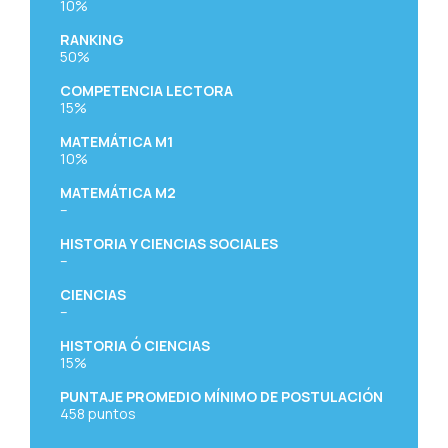
10%
RANKING
50%
COMPETENCIA LECTORA
15%
MATEMÁTICA M1
10%
MATEMÁTICA M2
–
HISTORIA Y CIENCIAS SOCIALES
–
CIENCIAS
–
HISTORIA Ó CIENCIAS
15%
PUNTAJE PROMEDIO MÍNIMO DE POSTULACIÓN
458
puntos