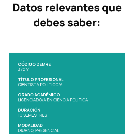
Datos relevantes que
debes saber:
CÓDIGO DEMRE
37041
TÍTULO PROFESIONAL
CIENTISTA POLÍTICO/A
GRADO ACADÉMICO
LICENCIADO/A EN CIENCIA POLÍTICA
DURACIÓN
10 SEMESTRES
MODALIDAD
DIURNO, PRESENCIAL