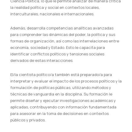
Ciencia Política, lo que le permite analizar de manera crítica
la realidad política y social en contextos locales,
interculturales, nacionales e internacionales.
Además, desarrolla competencias analíticas avanzadas
para comprender las dinámicas del poder, la política y sus
formas de organización, así como las interrelaciones entre
economía, sociedad y Estado. Esto le capacita para
identificar conflictos políticos y tensiones sociales
derivados de estas interacciones.
El/la cientista político/a también está preparado/a para
interpretar y evaluar el impacto de los procesos políticos y la
formulación de políticas públicas, utilizando métodos y
técnicas de vanguardia en la disciplina. Su formación le
permite diseñar y ejecutar investigaciones académicas y
aplicadas, contribuyendo con información fundamentada
para asesorar en la toma de decisiones en contextos
públicos y privados.