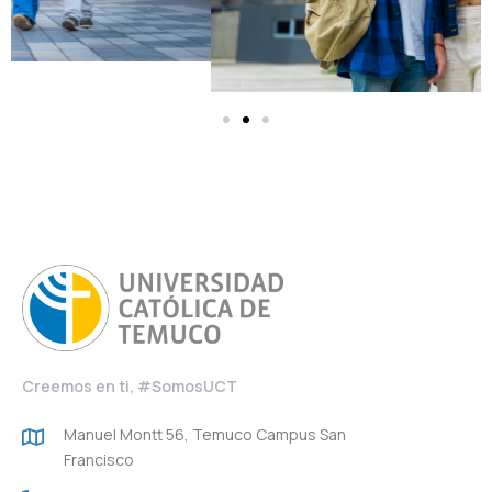
Creemos en ti, #SomosUCT
Manuel Montt 56, Temuco Campus San
Francisco