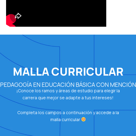
MALLA CURRICULAR
PEDAGOGÍA EN EDUCACIÓN BÁSICA CON MENCIÓN
¡Conoce los ramos y áreas de estudio para elegir la
carrera que mejor se adapte a tus intereses!
Completa los campos a continuación y accede a la
malla curricular