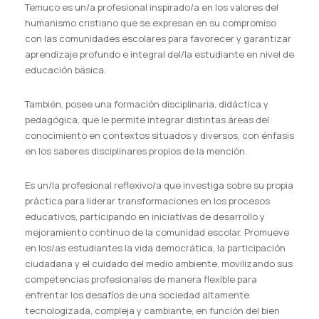
Temuco es un/a profesional inspirado/a en los valores del
humanismo cristiano que se expresan en su compromiso
con las comunidades escolares para favorecer y garantizar
aprendizaje profundo e integral del/la estudiante en nivel de
educación básica.
También, posee una formación disciplinaria, didáctica y
pedagógica, que le permite integrar distintas áreas del
conocimiento en contextos situados y diversos, con énfasis
en los saberes disciplinares propios de la mención.
Es un/la profesional reflexivo/a que investiga sobre su propia
práctica para liderar transformaciones en los procesos
educativos, participando en iniciativas de desarrollo y
mejoramiento continuo de la comunidad escolar. Promueve
en los/as estudiantes la vida democrática, la participación
ciudadana y el cuidado del medio ambiente, movilizando sus
competencias profesionales de manera flexible para
enfrentar los desafíos de una sociedad altamente
tecnologizada, compleja y cambiante, en función del bien