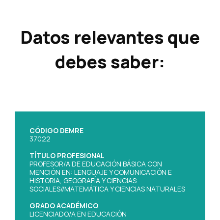
Datos relevantes que
debes saber:
CÓDIGO DEMRE
37022
TÍTULO PROFESIONAL
PROFESOR/A DE EDUCACIÓN BÁSICA CON
MENCIÓN EN: LENGUAJE Y COMUNICACIÓN E
HISTORIA, GEOGRAFÍA Y CIENCIAS
SOCIALES//MATEMÁTICA Y CIENCIAS NATURALES
GRADO ACADÉMICO
LICENCIADO/A EN EDUCACIÓN