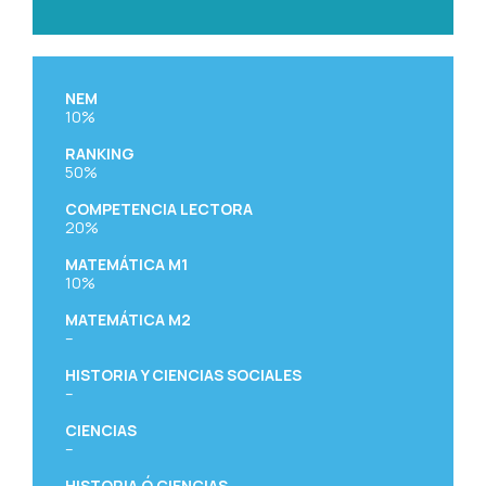
NEM
10%
RANKING
50%
COMPETENCIA LECTORA
20%
MATEMÁTICA M1
10%
MATEMÁTICA M2
–
HISTORIA Y CIENCIAS SOCIALES
–
CIENCIAS
–
HISTORIA Ó CIENCIAS