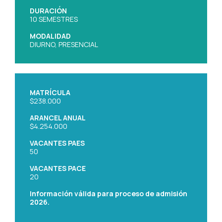
DURACIÓN
10 SEMESTRES
MODALIDAD
DIURNO, PRESENCIAL
MATRÍCULA
$238.000
ARANCEL ANUAL
$4.254.000
VACANTES PAES
50
VACANTES PACE
20
Información válida para proceso de admisión
2026.