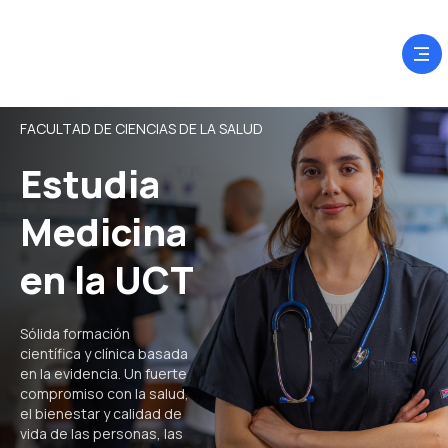
FACULTAD DE CIENCIAS DE LA SALUD
Estudia
Medicina
en la UCT
Sólida formación
científica y clínica basada
en la evidencia. Un fuerte
compromiso con la salud,
el bienestar y calidad de
vida de las personas, las