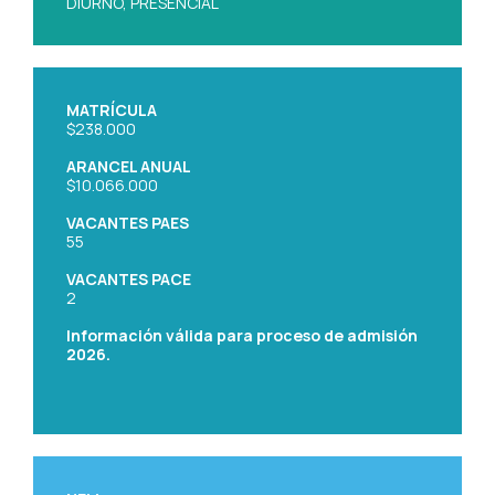
DIURNO, PRESENCIAL
MATRÍCULA
$238.000
ARANCEL ANUAL
$10.066.000
VACANTES PAES
55
VACANTES PACE
2
Información válida para proceso de admisión
2026.