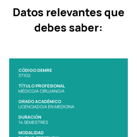
Datos relevantes que
debes saber:
CÓDIGO DEMRE
37102
TÍTULO PROFESIONAL
MÉDICO/A CIRUJANO/A
GRADO ACADÉMICO
LICENCIADO/A EN MEDICINA
DURACIÓN
14 SEMESTRES
MODALIDAD