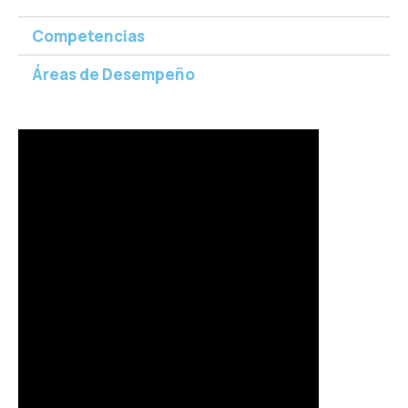
Competencias
Áreas de Desempeño