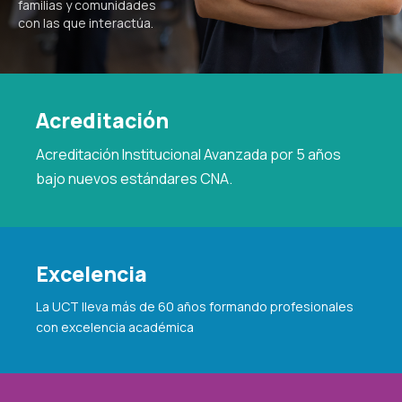
familias y comunidades
con las que interactúa.
Acreditación
Acreditación Institucional Avanzada por 5 años
bajo nuevos estándares CNA.
Excelencia
La UCT lleva más de 60 años formando profesionales
con excelencia académica