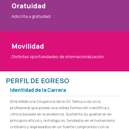
Gratuidad
Adscrita a gratuidad
Movilidad
Distintas oportunidades de internacionalización.
PERFIL DE EGRESO
Identidad de la Carrera
El/la Médico/a Cirujano/a de la UC Temuco es un/a
profesional que posee una sólida formación científica y
clínica basada en la evidencia. Sustenta su quehacer en
principios éticos y ontológicos, fundados en el humanismo
cristiano y expresados en un fuerte compromiso con la