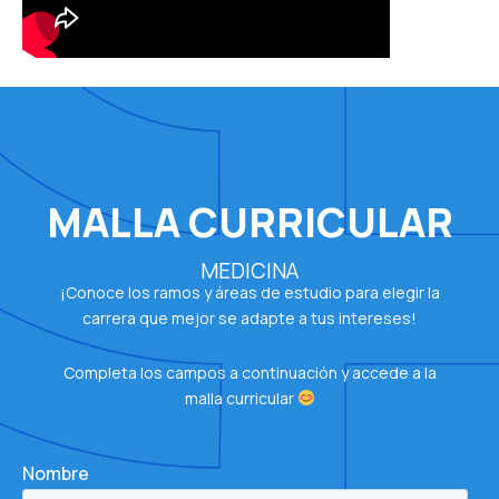
MALLA CURRICULAR
MEDICINA
¡Conoce los ramos y áreas de estudio para elegir la
carrera que mejor se adapte a tus intereses!
Completa los campos a continuación y accede a la
malla curricular