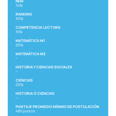
NEM
10%
RANKING
30%
COMPETENCIA LECTORA
15%
MATEMÁTICA M1
25%
MATEMÁTICA M2
–
HISTORIA Y CIENCIAS SOCIALES
–
CIENCIAS
20%
HISTORIA Ó CIENCIAS
–
PUNTAJE PROMEDIO MÍNIMO DE POSTULACIÓN
485
puntos