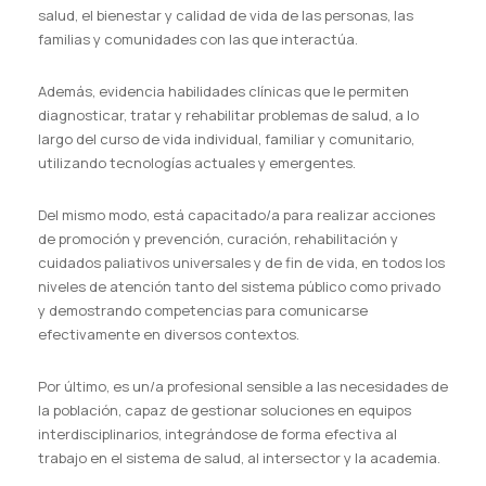
salud, el bienestar y calidad de vida de las personas, las
familias y comunidades con las que interactúa.
Además, evidencia habilidades clínicas que le permiten
diagnosticar, tratar y rehabilitar problemas de salud, a lo
largo del curso de vida individual, familiar y comunitario,
utilizando tecnologías actuales y emergentes.
Del mismo modo, está capacitado/a para realizar acciones
de promoción y prevención, curación, rehabilitación y
cuidados paliativos universales y de fin de vida, en todos los
niveles de atención tanto del sistema público como privado
y demostrando competencias para comunicarse
efectivamente en diversos contextos.
Por último, es un/a profesional sensible a las necesidades de
la población, capaz de gestionar soluciones en equipos
interdisciplinarios, integrándose de forma efectiva al
trabajo en el sistema de salud, al intersector y la academia.