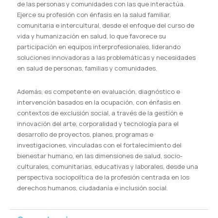
de las personas y comunidades con las que interactúa.
Ejerce su profesión con énfasis en la salud familiar,
comunitaria e intercultural, desde el enfoque del curso de
vida y humanización en salud, lo que favorece su
participación en equipos interprofesionales, liderando
soluciones innovadoras a las problemáticas y necesidades
en salud de personas, familias y comunidades.
Además, es competente en evaluación, diagnóstico e
intervención basados en la ocupación, con énfasis en
contextos de exclusión social, a través de la gestión e
innovación del arte, corporalidad y tecnología para el
desarrollo de proyectos, planes, programas e
investigaciones, vinculadas con el fortalecimiento del
bienestar humano, en las dimensiones de salud, socio-
culturales, comunitarias, educativas y laborales, desde una
perspectiva sociopolítica de la profesión centrada en los
derechos humanos, ciudadanía e inclusión social.