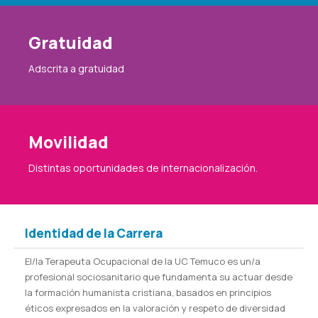
Gratuidad
Adscrita a gratuidad
Movilidad
Distintas oportunidades de internacionalización.
Identidad de la Carrera
El/la Terapeuta Ocupacional de la UC Temuco es un/a
profesional sociosanitario que fundamenta su actuar desde
la formación humanista cristiana, basados en principios
éticos expresados en la valoración y respeto de diversidad