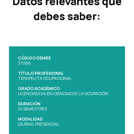
Datos relevantes que
debes saber:
CÓDIGO DEMRE
37066
TÍTULO PROFESIONAL
TERAPEUTA OCUPACIONAL
GRADO ACADÉMICO
LICENCIADO/A EN CIENCIAS DE LA OCUPACIÓN
DURACIÓN
10 SEMESTRES
MODALIDAD
DIURNO, PRESENCIAL