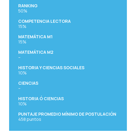
RANKING
50%
COMPETENCIA LECTORA
15%
MATEMÁTICA M1
15%
MATEMÁTICA M2
–
HISTORIA Y CIENCIAS SOCIALES
10%
CIENCIAS
–
HISTORIA Ó CIENCIAS
10%
PUNTAJE PROMEDIO MÍNIMO DE POSTULACIÓN
458
puntos