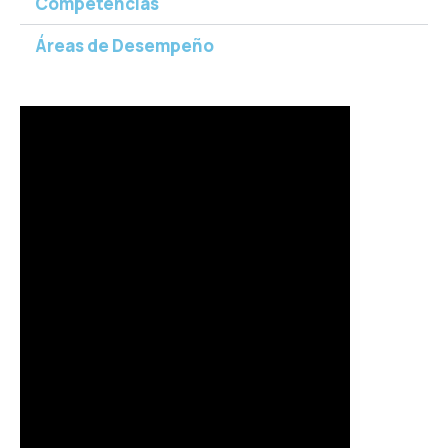
Competencias
Áreas de Desempeño