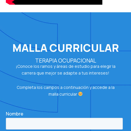
MALLA CURRICULAR
TERAPIA OCUPACIONAL
¡Conoce los ramos y áreas de estudio para elegir la
carrera que mejor se adapte a tus intereses!
Completa los campos a continuación y accede a la
malla curricular