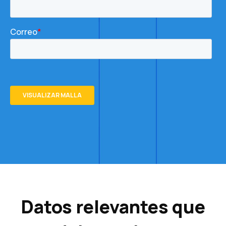
Datos relevantes que