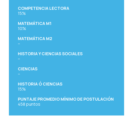
COMPETENCIA LECTORA
15%
MATEMÁTICA M1
10%
MATEMÁTICA M2
–
HISTORIA Y CIENCIAS SOCIALES
–
CIENCIAS
–
HISTORIA Ó CIENCIAS
15%
PUNTAJE PROMEDIO MÍNIMO DE POSTULACIÓN
458
puntos