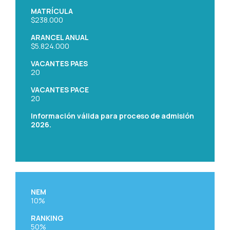
MATRÍCULA
$238.000
ARANCEL ANUAL
$5.824.000
VACANTES PAES
20
VACANTES PACE
20
Información válida para proceso de admisión
2026.
NEM
10%
RANKING
50%