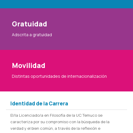
Gratuidad
Adscrita a gratuidad
Movilidad
Distintas oportunidades de internacionalización
Identidad de la Carrera
El/la Licenciado/a en Filosofía de la UC Temuco se
caracteriza por su compromiso con la búsqueda de la
verdad y el bien común, a través de la reflexión e