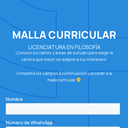
MALLA CURRICULAR
LICENCIATURA EN FILOSOFÍA
¡Conoce los ramos y áreas de estudio para elegir la
carrera que mejor se adapte a tus intereses!
Completa los campos a continuación y accede a la
malla curricular