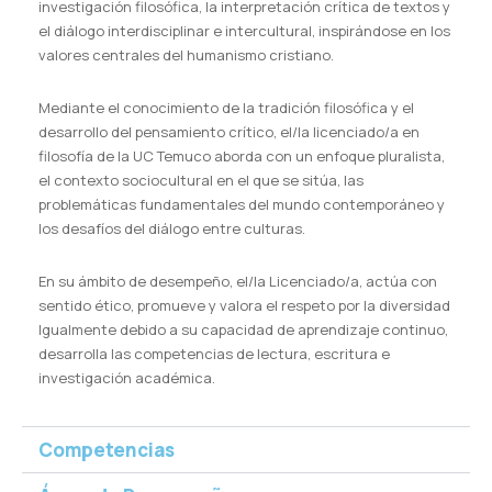
investigación filosófica, la interpretación crítica de textos y
el diálogo interdisciplinar e intercultural, inspirándose en los
valores centrales del humanismo cristiano.
Mediante el conocimiento de la tradición filosófica y el
desarrollo del pensamiento crítico, el/la licenciado/a en
filosofía de la UC Temuco aborda con un enfoque pluralista,
el contexto sociocultural en el que se sitúa, las
problemáticas fundamentales del mundo contemporáneo y
los desafíos del diálogo entre culturas.
En su ámbito de desempeño, el/la Licenciado/a, actúa con
sentido ético, promueve y valora el respeto por la diversidad
Igualmente debido a su capacidad de aprendizaje continuo,
desarrolla las competencias de lectura, escritura e
investigación académica.
Competencias