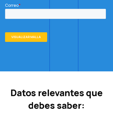
Datos relevantes que
debes saber: