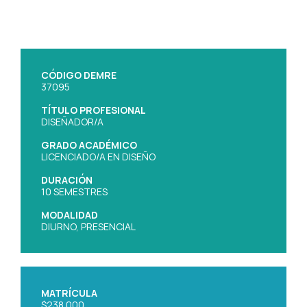
CÓDIGO DEMRE
37095
TÍTULO PROFESIONAL
DISEÑADOR/A
GRADO ACADÉMICO
LICENCIADO/A EN DISEÑO
DURACIÓN
10 SEMESTRES
MODALIDAD
DIURNO, PRESENCIAL
MATRÍCULA
$238.000