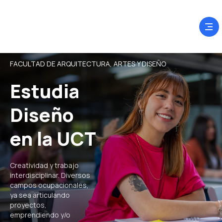
FACULTAD DE ARQUITECTURA, ARTES Y DISEÑO
Estudia
Diseño
en la UCT
Creatividad y trabajo
interdisciplinar. Diversos
campos ocupacionales,
ya sea articulando
proyectos,
emprendiendo y/o