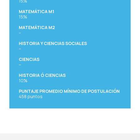
15%
MATEMÁTICA M1
15%
MATEMÁTICA M2
–
HISTORIA Y CIENCIAS SOCIALES
–
CIENCIAS
–
HISTORIA Ó CIENCIAS
10%
PUNTAJE PROMEDIO MÍNIMO DE POSTULACIÓN
458
puntos