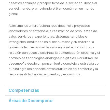
desafíos actuales y prospectivos de la sociedad, desde el
sur del mundo; promoviendo el bien común en un mundo
global.
Asimismo, es un profesional que desarrolla proyectos
innovadores orientados a la realización de propuestas de
valor, servicios y experiencias, sistemas tangibles e
intangibles, centradas en el ser humano y su entorno; a
través de la creatividad basada en la reflexión crítica, la
relación con otras disciplinas, la comunicación efectiva y el
dominio de tecnologías análogas y digitales. Por último, se
desempeña desde un pensamiento complejo y estratégico
que integra los conocimientos culturales del territorio y la
responsabilidad social, ambiental, y económica.
Competencias
Áreas de Desempeño