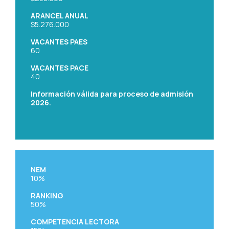
ARANCEL ANUAL
$5.276.000
VACANTES PAES
60
VACANTES PACE
40
Información válida para proceso de admisión
2026.
NEM
10%
RANKING
50%
COMPETENCIA LECTORA