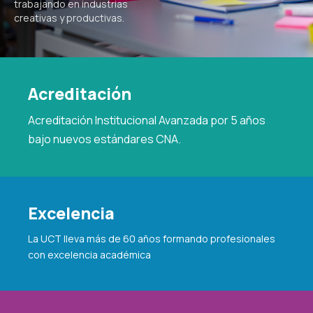
trabajando en industrias
creativas y productivas.
Acreditación
Acreditación Institucional Avanzada por 5 años
bajo nuevos estándares CNA.
Excelencia
La UCT lleva más de 60 años formando profesionales
con excelencia académica