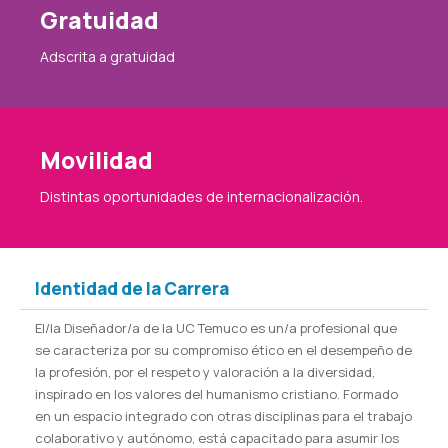
Gratuidad
Adscrita a gratuidad
Movilidad
Distintas oportunidades de internacionalización.
Identidad de la Carrera
El/la Diseñador/a de la UC Temuco es un/a profesional que
se caracteriza por su compromiso ético en el desempeño de
la profesión, por el respeto y valoración a la diversidad,
inspirado en los valores del humanismo cristiano. Formado
en un espacio integrado con otras disciplinas para el trabajo
colaborativo y autónomo, está capacitado para asumir los