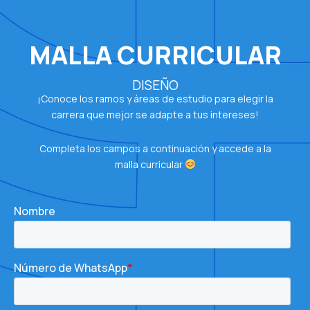
MALLA CURRICULAR
DISEÑO
¡Conoce los ramos y áreas de estudio para elegir la
carrera que mejor se adapte a tus intereses!
Completa los campos a continuación y accede a la
malla curricular