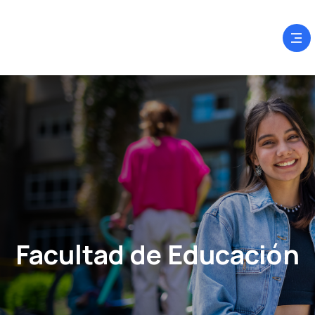
Facultad de Educación