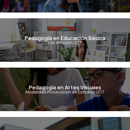
Pedagogía en Educación Básica
Pedagogía en Educación Básica
con Mención UCT
Ver Carrera
Pedagogía en Artes Visuales
Pedagogía en Artes Visuales
Modalidad Prosecución de Estudios UCT
Ver Carrera
Pedagogía en Ed. Diferencial