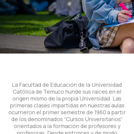
La Facultad de Educación de la Universidad
Católica de Temuco hunde sus raíces en el
origen mismo de la propia Universidad. Las
primeras clases impartidas en nuestras aulas
ocurrieron el primer semestre de 1960 a partir
de los denominados “Cursos Universitarios”
orientados a la formación de profesores y
profesoras. Desde entonces y de modo