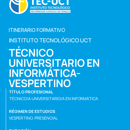
ITINERARIO FORMATIVO
INSTITUTO TECNOLÓGICO UCT
TÉCNICO
UNIVERSITARIO EN
INFORMÁTICA-
VESPERTINO
TÍTULO PROFESIONAL
TÉCNICO/A UNIVERSITARIO/A EN INFORMÁTICA
RÉGIMEN DE ESTUDIOS
VESPERTINO, PRESENCIAL