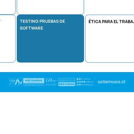
TESTING PRUEBAS DE
ÉTICA PARA EL TRABA
SOFTWARE