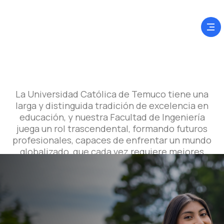
La Universidad Católica de Temuco tiene una
larga y distinguida tradición de excelencia en
educación, y nuestra Facultad de Ingeniería
juega un rol trascendental, formando futuros
profesionales, capaces de enfrentar un mundo
globalizado, que cada vez requiere mejores
personas.