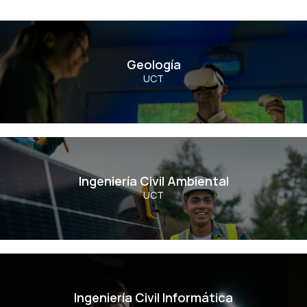
Geología
Geología
UCT
Ver Carrera
Ingeniería Civil Ambiental
Ingeniería Civil Ambiental
UCT
Ver Carrera
Ingeniería Civil Informática
Ingeniería Civil Informática