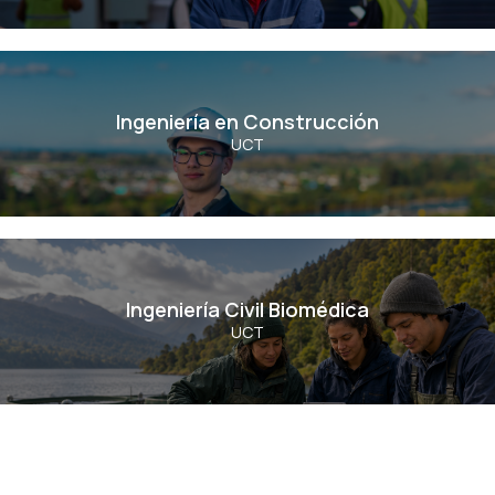
Ingeniería en Construcción
Ingeniería en Construcción
UCT
Ver Carrera
Ingeniería Civil Biomédica
Ingeniería Civil Biomédica
UCT
Ver Carrera