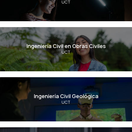
UCT
Ver Carrera
Ingeniería Civil en Obras Civiles
Ingeniería Civil en Obras Civiles
UCT
Ver Carrera
Ingeniería Civil Geológica
Ingeniería Civil Geológica
UCT
Ver Carrera