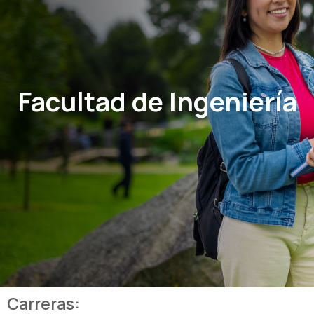
Facultad de Ingeniería
Carreras: