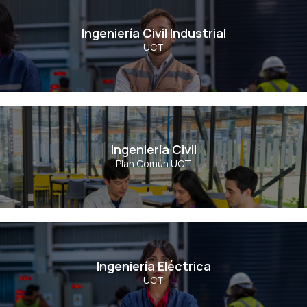
Ingeniería Civil Industrial
Ingeniería Civil Industrial
UCT
Ver Carrera
Ingeniería Civil
Ingeniería Civil
Plan Común UCT
Ver Carrera
Ingeniería Eléctrica
Ingeniería Eléctrica
UCT
Ver Carrera