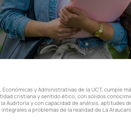
s, Económicas y Administrativas de la UCT, cumple 
idad cristiana y sentido ético; con sólidos conocimi
 la Auditoría y con capacidad de análisis, aptitudes d
integrales a problemas de la realidad de La Araucaní