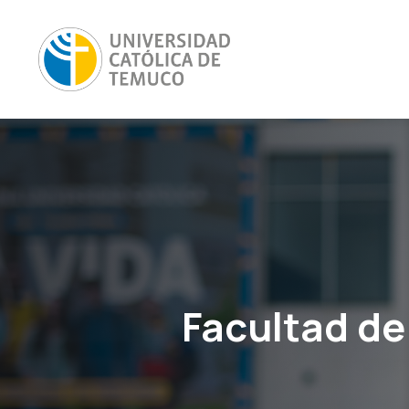
Facultad de