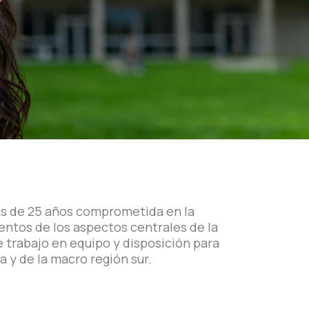
más de 25 años comprometida en la
entos de los aspectos centrales de la
e trabajo en equipo y disposición para
a y de la macro región sur.