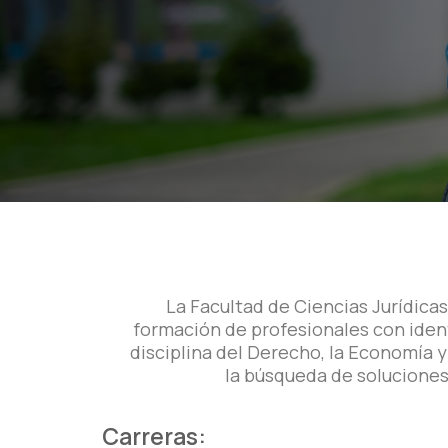
La Facultad de Ciencias Jurídica
formación de profesionales con ident
disciplina del Derecho, la Economía y
la búsqueda de soluciones 
Carreras: