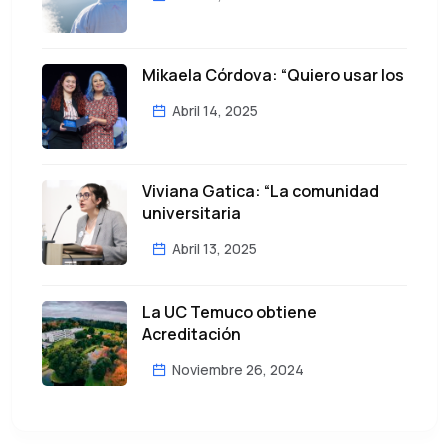
Mikaela Córdova: “Quiero usar los
Abril 14, 2025
Viviana Gatica: “La comunidad
universitaria
Abril 13, 2025
La UC Temuco obtiene
Acreditación
Noviembre 26, 2024