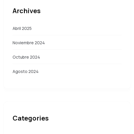
Archives
Abril 2025
Noviembre 2024
Octubre 2024
Agosto 2024
Categories