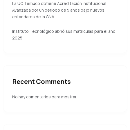
La UC Temuco obtiene Acreditación Institucional
Avanzada por un periodo de 5 años bajo nuevos
estándares de la CNA
Instituto Tecnológico abrió sus matrículas para el año
2025
Recent Comments
No hay comentarios para mostrar.