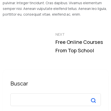
pulvinar. Integer tincidunt. Cras dapibus. Vivamus elementum
semper nisi. Aenean vulputate eleifend tellus. Aenean leo ligula,
porttitor eu, consequat vitae, eleifend ac, enim.
NEXT
Free Online Courses
From Top School
Buscar