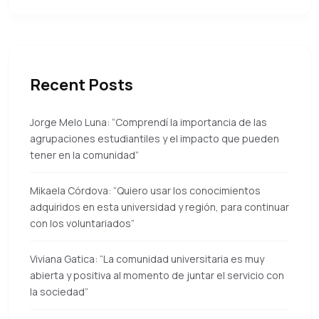
Recent Posts
Jorge Melo Luna: “Comprendí la importancia de las
agrupaciones estudiantiles y el impacto que pueden
tener en la comunidad”
Mikaela Córdova: “Quiero usar los conocimientos
adquiridos en esta universidad y región, para continuar
con los voluntariados”
Viviana Gatica: “La comunidad universitaria es muy
abierta y positiva al momento de juntar el servicio con
la sociedad”