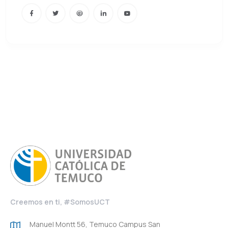
Creemos en ti, #SomosUCT
Manuel Montt 56, Temuco Campus San