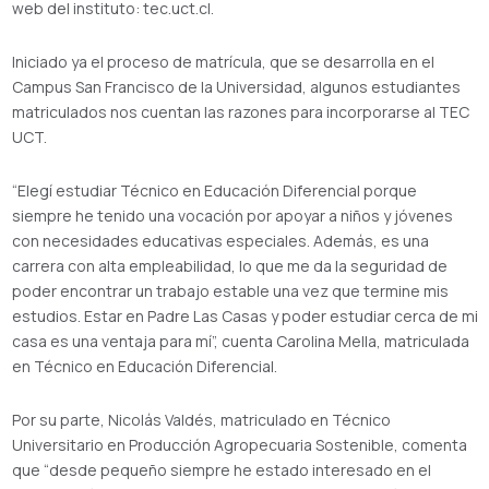
web del instituto: tec.uct.cl.
Iniciado ya el proceso de matrícula, que se desarrolla en el
Campus San Francisco de la Universidad, algunos estudiantes
matriculados nos cuentan las razones para incorporarse al TEC
UCT.
“Elegí estudiar Técnico en Educación Diferencial porque
siempre he tenido una vocación por apoyar a niños y jóvenes
con necesidades educativas especiales. Además, es una
carrera con alta empleabilidad, lo que me da la seguridad de
poder encontrar un trabajo estable una vez que termine mis
estudios. Estar en Padre Las Casas y poder estudiar cerca de mi
casa es una ventaja para mí”, cuenta Carolina Mella, matriculada
en Técnico en Educación Diferencial.
Por su parte, Nicolás Valdés, matriculado en Técnico
Universitario en Producción Agropecuaria Sostenible, comenta
que “desde pequeño siempre he estado interesado en el