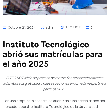
TEC-UCT
Octubre 21, 2024
admin
0
Instituto Tecnológico
abrió sus matrículas para
el año 2025
El TEC UCT inició su proceso de matrículas ofreciendo carreras
adscritas a la gratuidad y nuevas opciones en jornada vespertina a
partir de 2025.
Con una propuesta académica orientada a las necesidades del
mercado laboral, el Instituto Tecnológico de la Universidad