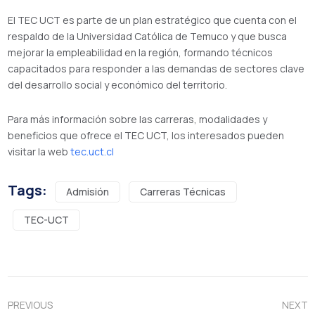
El TEC UCT es parte de un plan estratégico que cuenta con el
respaldo de la Universidad Católica de Temuco y que busca
mejorar la empleabilidad en la región, formando técnicos
capacitados para responder a las demandas de sectores clave
del desarrollo social y económico del territorio.
Para más información sobre las carreras, modalidades y
beneficios que ofrece el TEC UCT, los interesados pueden
visitar la web
tec.uct.cl
Tags:
Admisión
Carreras Técnicas
TEC-UCT
PREVIOUS
NEXT