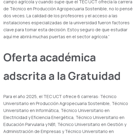
campo agrícola y cuando supe que el TEC UCT ofrecía la carrera
de Técnico en Producción Agropecuaria Sostenible, no lo pensé
dos veces. La calidad de los profesores y el acceso a las
instalaciones especializadas de la universidad fueron factores
clave para tomar esta decisión. Estoy seguro de que estudiar
aquí me abrirá muchas puertas en el sector agrícola.”
Oferta académica
adscrita a la Gratuidad
Para el año 2025, el TEC UCT ofrece 6 carreras: Técnico
Universitario en Producción Agropecuaria Sostenible, Técnico
Universitario en Informática, Técnico Universitario en
Electricidad y Eficiencia Energética, Técnico Universitario en
Educación Parvularia y NB1, Técnico Universitario en Gestión y
Administración de Empresas y Técnico Universitario en