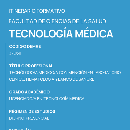
ITINERARIO FORMATIVO
FACULTAD DE CIENCIAS DE LA SALUD
TECNOLOGÍA MÉDICA
CÓDIGO DEMRE
37068
TÍTULO PROFESIONAL
TECNÓLOGO/A MEDICO/A CON MENCIÓN EN LABORATORIO
CLÍNICO, HEMATOLOGÍA Y BANCO DE SANGRE
GRADO ACADÉMICO
LICENCIADO/A EN TECNOLOGÍA MEDICA
RÉGIMEN DE ESTUDIOS
DIURNO, PRESENCIAL