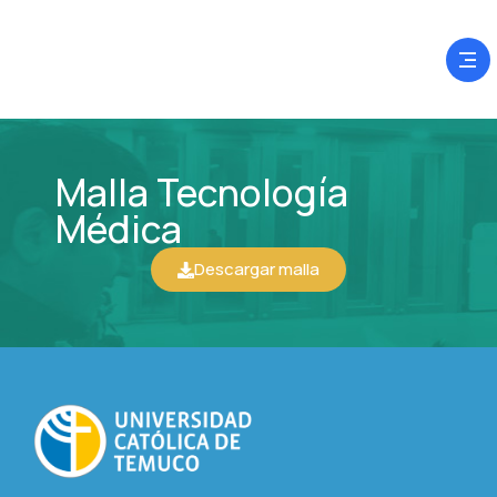
Malla Tecnología
Médica
Descargar malla