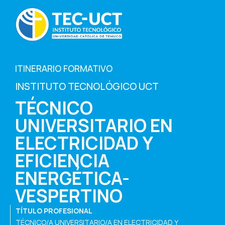
ITINERARIO FORMATIVO
INSTITUTO TECNOLÓGICO UCT
TÉCNICO
UNIVERSITARIO EN
ELECTRICIDAD Y
EFICIENCIA
ENERGÉTICA-
VESPERTINO
TÍTULO PROFESIONAL
TÉCNICO/A UNIVERSITARIO/A EN ELECTRICIDAD Y