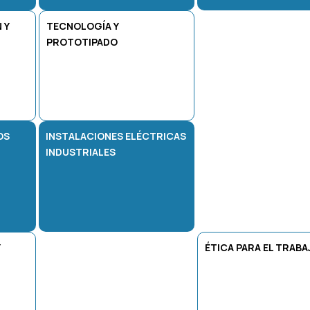
 Y
TECNOLOGÍA Y
PROTOTIPADO
OS
INSTALACIONES ELÉCTRICAS
INDUSTRIALES
ÉTICA PARA EL TRABA