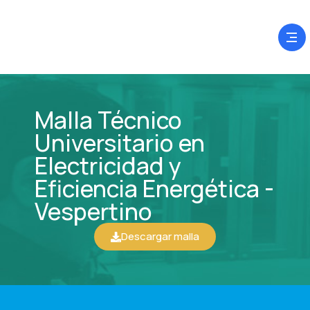
Malla Técnico
Universitario en
Electricidad y
Eficiencia Energética -
Vespertino
Descargar malla