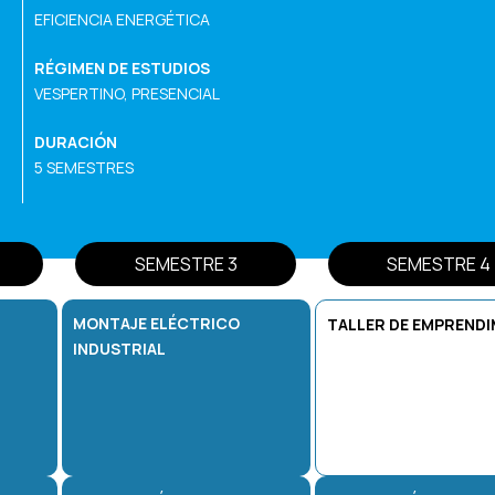
EFICIENCIA ENERGÉTICA
RÉGIMEN DE ESTUDIOS
VESPERTINO, PRESENCIAL
DURACIÓN
5 SEMESTRES
SEMESTRE 3
SEMESTRE 4
MONTAJE ELÉCTRICO
TALLER DE EMPRENDI
INDUSTRIAL