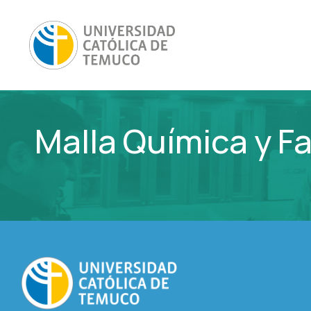
Malla Química y F