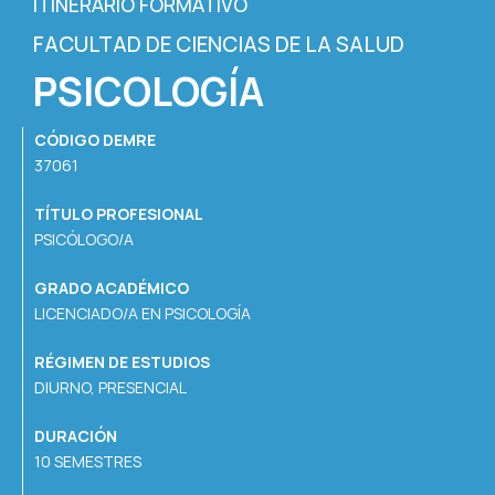
ITINERARIO FORMATIVO
FACULTAD DE CIENCIAS DE LA SALUD
PSICOLOGÍA
CÓDIGO DEMRE
37061
TÍTULO PROFESIONAL
PSICÓLOGO/A
GRADO ACADÉMICO
LICENCIADO/A EN PSICOLOGÍA
RÉGIMEN DE ESTUDIOS
DIURNO, PRESENCIAL
DURACIÓN
10 SEMESTRES