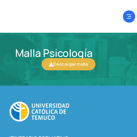
Malla Psicología
Descargar malla