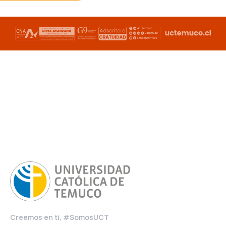
Creemos en ti, #SomosUCT