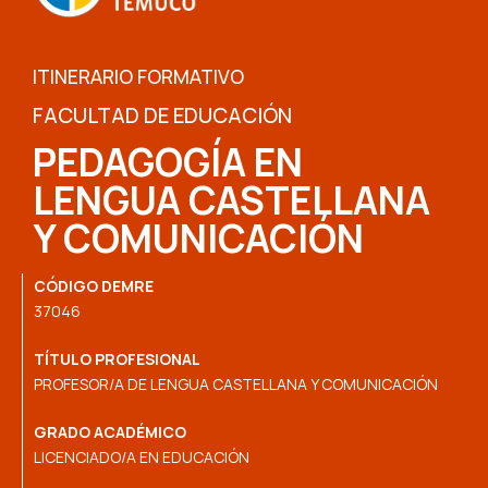
ITINERARIO FORMATIVO
FACULTAD DE EDUCACIÓN
PEDAGOGÍA EN
LENGUA CASTELLANA
Y COMUNICACIÓN
CÓDIGO DEMRE
37046
TÍTULO PROFESIONAL
PROFESOR/A DE LENGUA CASTELLANA Y COMUNICACIÓN
GRADO ACADÉMICO
LICENCIADO/A EN EDUCACIÓN