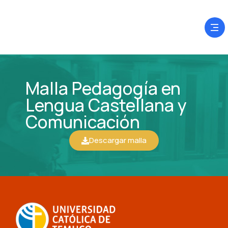
Malla Pedagogía en
Lengua Castellana y
Comunicación
Descargar malla