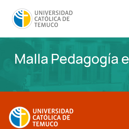
Malla Pedagogía 