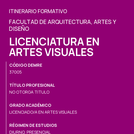
ITINERARIO FORMATIVO
FACULTAD DE ARQUITECTURA, ARTES Y
DISEÑO
LICENCIATURA EN
ARTES VISUALES
CÓDIGO DEMRE
37005
TÍTULO PROFESIONAL
NO OTORGA TITULO
GRADO ACADÉMICO
LICENCIADO/A EN ARTES VISUALES
RÉGIMEN DE ESTUDIOS
DIURNO, PRESENCIAL