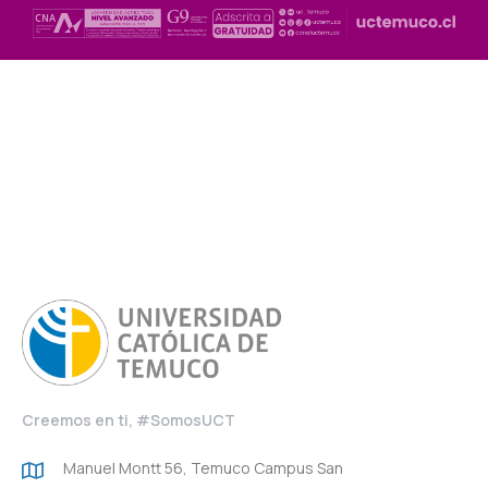
Creemos en ti, #SomosUCT
Manuel Montt 56, Temuco Campus San