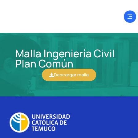
Malla Ingeniería Civil
Plan Común
Descargar malla