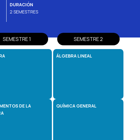
DURACIÓN
2 SEMESTRES
SEMESTRE 1
SEMESTRE 2
RA
ÁLGEBRA LINEAL
MENTOS DE LA
QUÍMICA GENERAL
CA