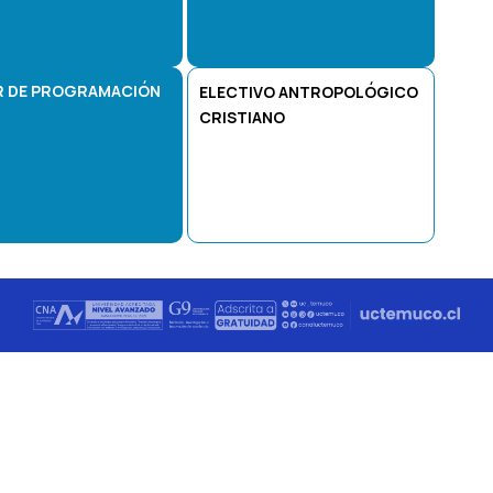
R DE PROGRAMACIÓN
ELECTIVO ANTROPOLÓGICO
CRISTIANO