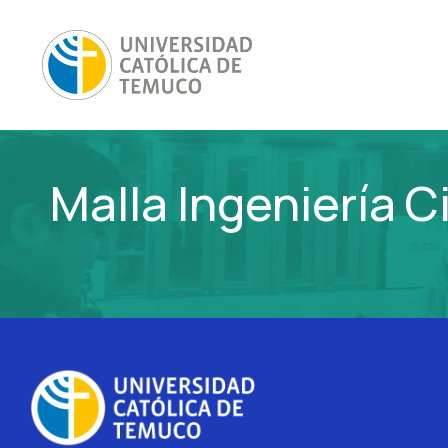
Malla Ingeniería C