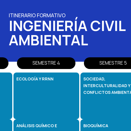
ITINERARIO FORMATIVO
INGENIERÍA CIVIL
AMBIENTAL
SEMESTRE 4
SEMESTRE 5
ECOLOGÍA Y RRNN
SOCIEDAD,
INTERCULTURALIDAD Y
CONFLICTOS AMBIENT
ANÁLISIS QUÍMICO E
BIOQUÍMICA