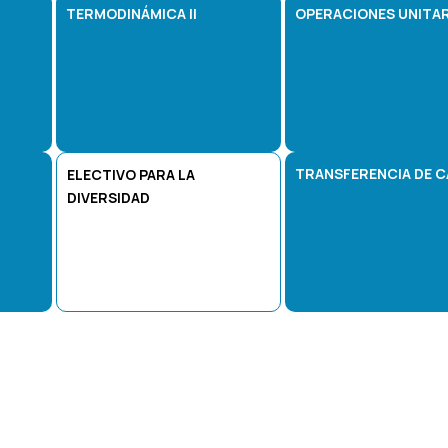
TERMODINÁMICA II
OPERACIONES UNITAR
TRANSFERENCIA DE 
ELECTIVO PARA LA
DIVERSIDAD