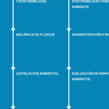
Y SOSTENIBILIDAD
SOSTENIBILIDAD Y ME
AMBIENTE
MECÁNICA DE FLUIDOS
ADMINISTRACIÓN Y R
LEGISLACIÓN AMBIENTAL
EVALUACIÓN DE IMPA
AMBIENTAL