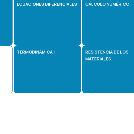
ECUACIONES DIFERENCIALES
CÁLCULO NUMÉRICO
TERMODINÁMICA I
RESISTENCIA DE LOS
MATERIALES