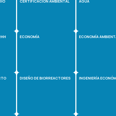
DIO
CERTIFICACIÓN AMBIENTAL
AGUA
RHH
ECONOMÍA
ECONOMÍA AMBIENT
CTO
DISEÑO DE BIORREACTORES
INGENIERÍA ECONÓ