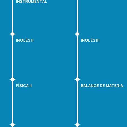
INSTRUMENTAL
INGLÉS II
INGLÉS III
FÍSICA II
BALANCE DE MATERIA