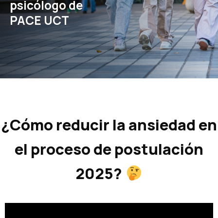
psicólogo de
PACE UCT
¿Cómo reducir la ansiedad en
el proceso de postulación
2025?