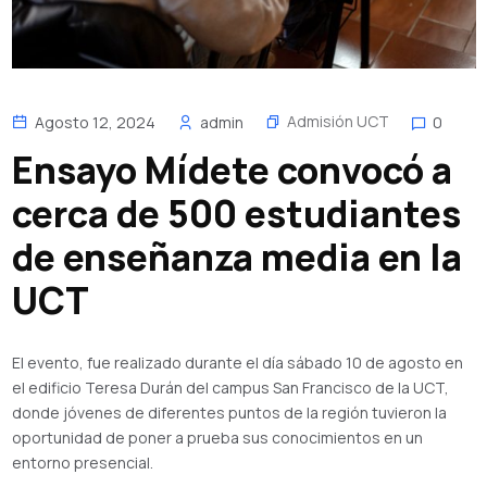
Admisión UCT
Agosto 12, 2024
admin
0
Ensayo Mídete convocó a
cerca de 500 estudiantes
de enseñanza media en la
UCT
El evento, fue realizado durante el día sábado 10 de agosto en
el edificio Teresa Durán del campus San Francisco de la UCT,
donde jóvenes de diferentes puntos de la región tuvieron la
oportunidad de poner a prueba sus conocimientos en un
entorno presencial.