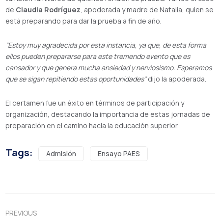
de
Claudia Rodríguez
, apoderada y madre de Natalia, quien se
está preparando para dar la prueba a fin de año.
“Estoy muy agradecida por esta instancia, ya que, de esta forma
ellos pueden prepararse para este tremendo evento que es
cansador y que genera mucha ansiedad y nerviosismo. Esperamos
que se sigan repitiendo estas oportunidades”
dijo la apoderada.
El certamen fue un éxito en términos de participación y
organización, destacando la importancia de estas jornadas de
preparación en el camino hacia la educación superior.
Tags:
Admisión
Ensayo PAES
PREVIOUS