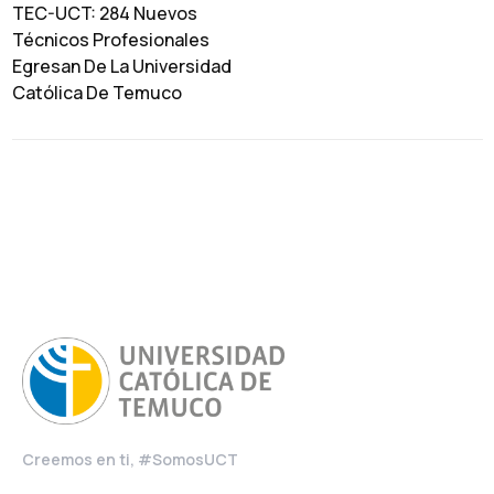
TEC-UCT: 284 Nuevos
Técnicos Profesionales
Egresan De La Universidad
Católica De Temuco
Creemos en ti, #SomosUCT