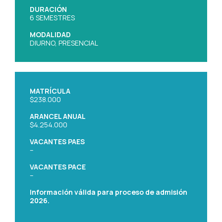
DURACIÓN
6 SEMESTRES
MODALIDAD
DIURNO, PRESENCIAL
MATRÍCULA
$238.000
ARANCEL ANUAL
$4.254.000
VACANTES PAES
–
VACANTES PACE
–
Información válida para proceso de admisión
2026.