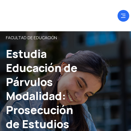
FACULTAD DE EDUCACIÓN
Estudia
Educación de
Párvulos
Modalidad:
Prosecución
de Estudios