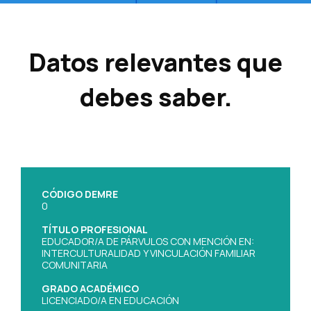
Datos relevantes que
debes saber.
CÓDIGO DEMRE
0
TÍTULO PROFESIONAL
EDUCADOR/A DE PÁRVULOS CON MENCIÓN EN:
INTERCULTURALIDAD Y VINCULACIÓN FAMILIAR
COMUNITARIA
GRADO ACADÉMICO
LICENCIADO/A EN EDUCACIÓN