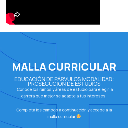
MALLA CURRICULAR
EDUCACIÓN DE PÁRVULOS MODALIDAD:
PROSECUCIÓN DE ESTUDIOS
¡Conoce los ramos y áreas de estudio para elegir la
carrera que mejor se adapte a tus intereses!
Completa los campos a continuación y accede a la
malla curricular