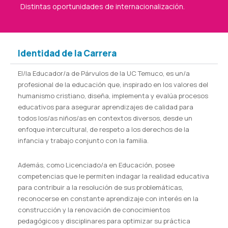
Distintas oportunidades de internacionalización.
Identidad de la Carrera
El/la Educador/a de Párvulos de la UC Temuco, es un/a
profesional de la educación que, inspirado en los valores del
humanismo cristiano, diseña, implementa y evalúa procesos
educativos para asegurar aprendizajes de calidad para
todos los/as niños/as en contextos diversos, desde un
enfoque intercultural, de respeto a los derechos de la
infancia y trabajo conjunto con la familia.
Además, como Licenciado/a en Educación, posee
competencias que le permiten indagar la realidad educativa
para contribuir a la resolución de sus problemáticas,
reconocerse en constante aprendizaje con interés en la
construcción y la renovación de conocimientos
pedagógicos y disciplinares para optimizar su práctica