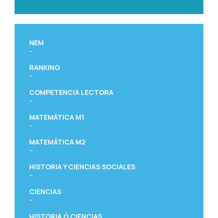
NEM
–
RANKING
–
COMPETENCIA LECTORA
–
MATEMÁTICA M1
–
MATEMÁTICA M2
–
HISTORIA Y CIENCIAS SOCIALES
–
CIENCIAS
–
HISTORIA Ó CIENCIAS